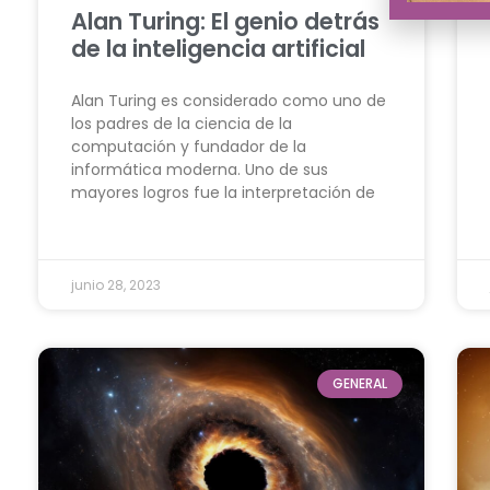
Alan Turing: El genio detrás
de la inteligencia artificial
Alan Turing es considerado como uno de
los padres de la ciencia de la
computación y fundador de la
informática moderna. Uno de sus
mayores logros fue la interpretación de
junio 28, 2023
GENERAL