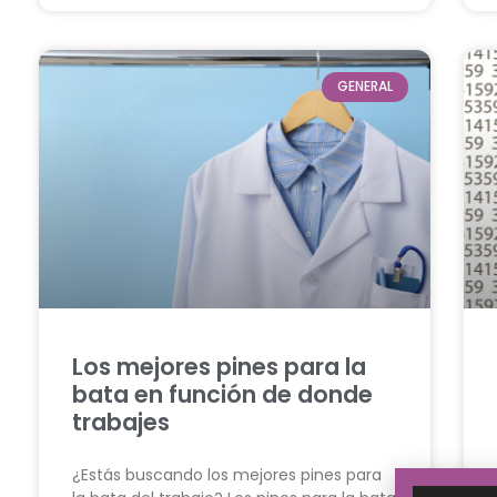
GENERAL
Los mejores pines para la
bata en función de donde
trabajes
¿Estás buscando los mejores pines para