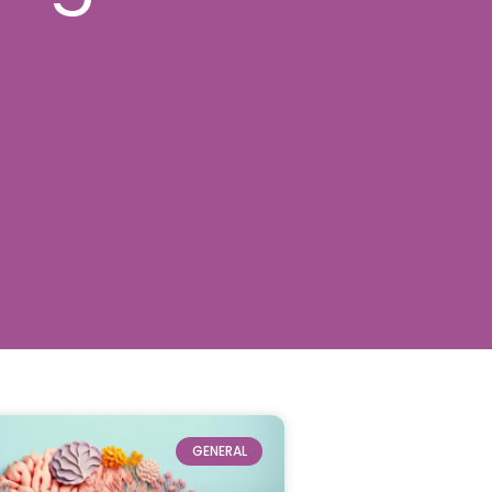
GENERAL