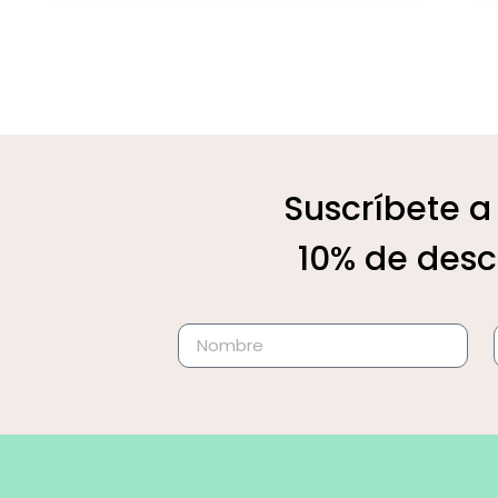
Suscríbete a
10% de desc
Alternative: