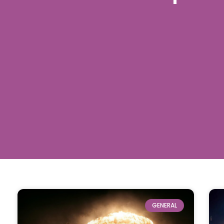
GENERAL