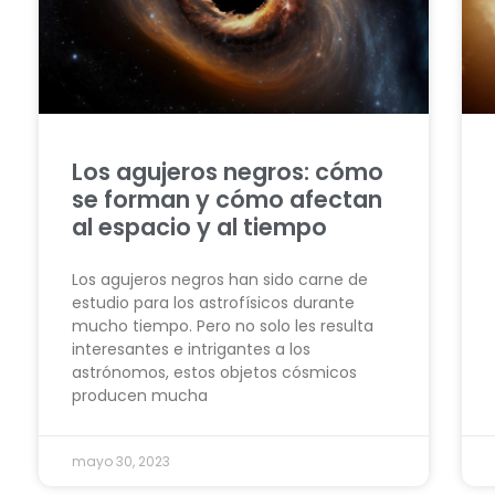
Los agujeros negros: cómo
se forman y cómo afectan
al espacio y al tiempo
Los agujeros negros han sido carne de
estudio para los astrofísicos durante
mucho tiempo. Pero no solo les resulta
interesantes e intrigantes a los
astrónomos, estos objetos cósmicos
producen mucha
mayo 30, 2023