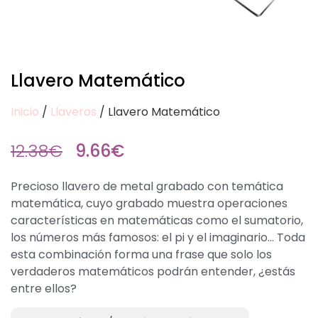
Llavero Matemático
Inicio
/
Llaveros
/ Llavero Matemático
12.38
€
9.66
€
Precioso llavero de metal grabado con temática
matemática, cuyo grabado muestra operaciones
características en matemáticas como el sumatorio,
los números más famosos: el pi y el imaginario… Toda
esta combinación forma una frase que solo los
verdaderos matemáticos podrán entender, ¿estás
entre ellos?