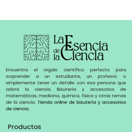
Encuentra el regalo científico perfecto para
sorprender a un estudiante, un profesor, o
simplemente tener un detalle con esa persona que
adora la ciencia. Bisutería y accesorios de
matemáticas, medicina, química, física y otras ramas
de la ciencia
.
Tienda online de bisutería y accesorios
de ciencia
.
Productos