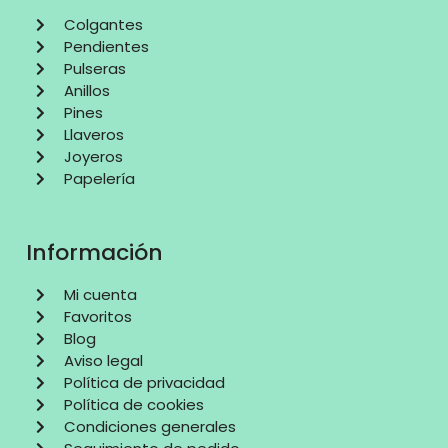
Colgantes
Pendientes
Pulseras
Anillos
Pines
Llaveros
Joyeros
Papelería
Información
Mi cuenta
Favoritos
Blog
Aviso legal
Política de privacidad
Política de cookies
Condiciones generales