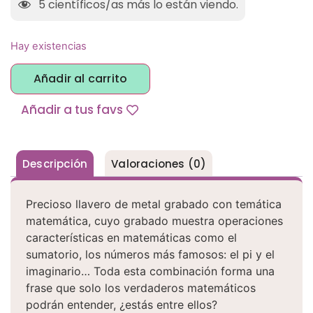
5
científicos/as más lo están viendo.
Hay existencias
Alternative:
Añadir al carrito
Añadir a tus favs
Descripción
Valoraciones (0)
Precioso llavero de metal grabado con temática
matemática, cuyo grabado muestra operaciones
características en matemáticas como el
sumatorio, los números más famosos: el pi y el
imaginario… Toda esta combinación forma una
frase que solo los verdaderos matemáticos
podrán entender, ¿estás entre ellos?