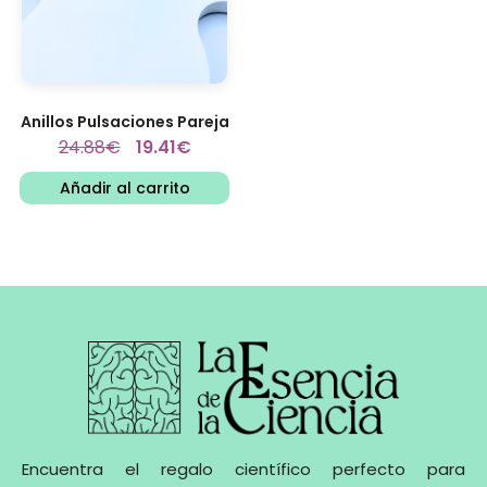
Anillos Pulsaciones Pareja
24.88
€
19.41
€
Añadir al carrito
Encuentra el regalo científico perfecto para