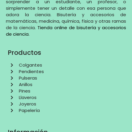
sorprender a un estudiante, un profesor, o
simplemente tener un detalle con esa persona que
adora la ciencia. Bisutería y accesorios de
matemáticas, medicina, química, física y otras ramas
de la ciencia
.
Tienda online de bisutería y accesorios
de ciencia
.
Productos
Colgantes
Pendientes
Pulseras
Anillos
Pines
Llaveros
Joyeros
Papelería