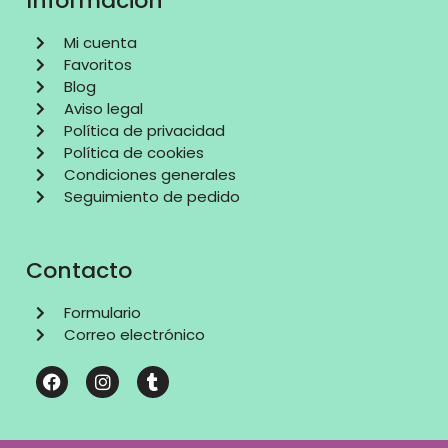
Información
Mi cuenta
Favoritos
Blog
Aviso legal
Política de privacidad
Política de cookies
Condiciones generales
Seguimiento de pedido
Contacto
Formulario
Correo electrónico