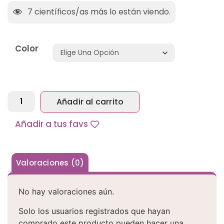
7
científicos/as más lo están viendo.
Color
Añadir al carrito
Alternative:
Añadir a tus favs
Valoraciones (0)
No hay valoraciones aún.
Solo los usuarios registrados que hayan
comprado este producto pueden hacer una