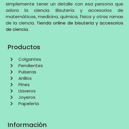
simplemente tener un detalle con esa persona que
adora la ciencia. Bisutería y accesorios de
matemáticas, medicina, química, física y otras ramas
de la ciencia
.
Tienda online de bisutería y accesorios
de ciencia
.
Productos
Colgantes
Pendientes
Pulseras
Anillos
Pines
Llaveros
Joyeros
Papelería
Información