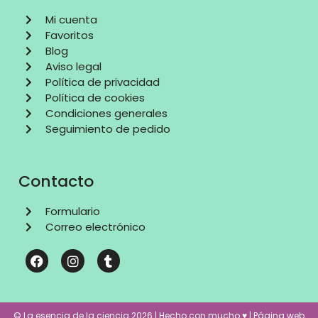
Mi cuenta
Favoritos
Blog
Aviso legal
Política de privacidad
Política de cookies
Condiciones generales
Seguimiento de pedido
Contacto
Formulario
Correo electrónico
© La esencia de la ciencia 2026 | Hecho con mucho ♥ | Página web