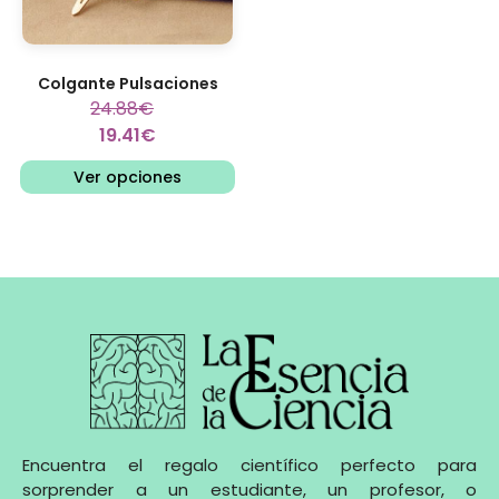
Colgante Pulsaciones
24.88
€
19.41
€
Ver opciones
Encuentra el regalo científico perfecto para
sorprender a un estudiante, un profesor, o