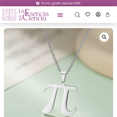
Envío gratis desde 55€