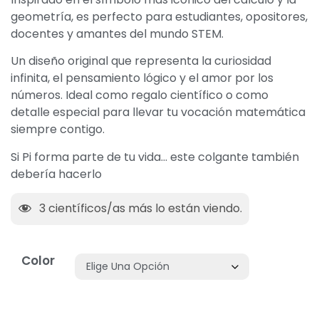
geometría, es perfecto para estudiantes, opositores,
docentes y amantes del mundo STEM.
Un diseño original que representa la curiosidad
infinita, el pensamiento lógico y el amor por los
números. Ideal como regalo científico o como
detalle especial para llevar tu vocación matemática
siempre contigo.
Si Pi forma parte de tu vida… este colgante también
debería hacerlo
3
científicos/as más lo están viendo.
Color