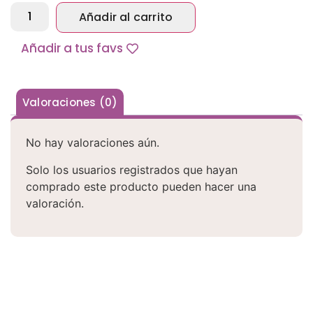
Añadir al carrito
Alternative:
Añadir a tus favs
Valoraciones (0)
No hay valoraciones aún.
Solo los usuarios registrados que hayan
comprado este producto pueden hacer una
valoración.