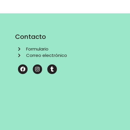
Contacto
Formulario
Correo electrónico