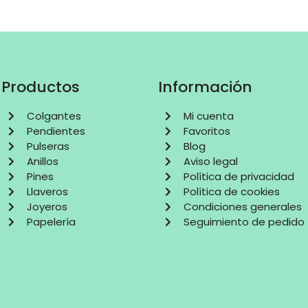
Productos
Información
Colgantes
Mi cuenta
Pendientes
Favoritos
Pulseras
Blog
Anillos
Aviso legal
Pines
Política de privacidad
Llaveros
Política de cookies
Joyeros
Condiciones generales
Papelería
Seguimiento de pedido