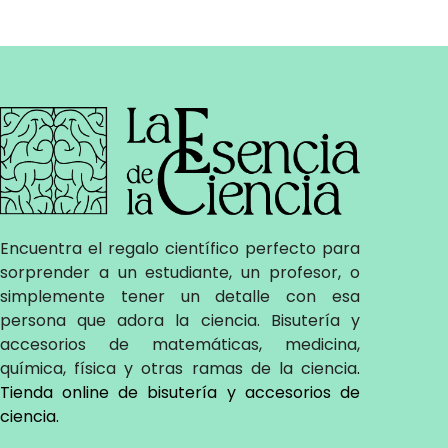
Encuentra el regalo científico perfecto para
sorprender a un estudiante, un profesor, o
simplemente tener un detalle con esa
persona que adora la ciencia. Bisutería y
accesorios de matemáticas, medicina,
química, física y otras ramas de la ciencia
.
Tienda online de bisutería y accesorios de
ciencia
.