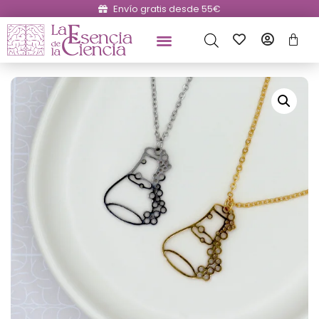
Envío gratis desde 55€