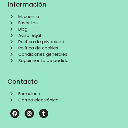
Información
Mi cuenta
Favoritos
Blog
Aviso legal
Política de privacidad
Política de cookies
Condiciones generales
Seguimiento de pedido
Contacto
Formulario
Correo electrónico