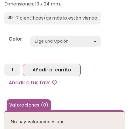
Dimensiones: 19 x 24 mm.
7
científicos/as más lo están viendo.
Color
Añadir al carrito
Alternative:
Añadir a tus favs
Valoraciones (0)
No hay valoraciones aún.