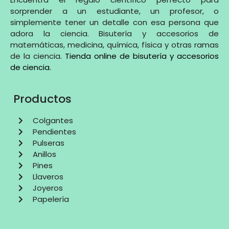
sorprender a un estudiante, un profesor, o
simplemente tener un detalle con esa persona que
adora la ciencia. Bisutería y accesorios de
matemáticas, medicina, química, física y otras ramas
de la ciencia
.
Tienda online de bisutería y accesorios
de ciencia
.
Productos
Colgantes
Pendientes
Pulseras
Anillos
Pines
Llaveros
Joyeros
Papelería