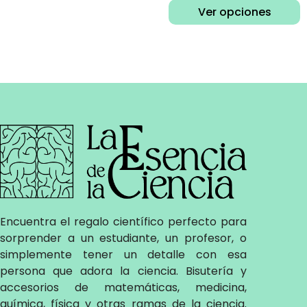
Ver opciones
Encuentra el regalo científico perfecto para
sorprender a un estudiante, un profesor, o
simplemente tener un detalle con esa
persona que adora la ciencia. Bisutería y
accesorios de matemáticas, medicina,
química, física y otras ramas de la ciencia
.