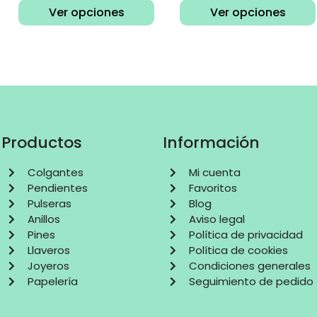
Ver opciones
Ver opciones
Productos
Información
Colgantes
Mi cuenta
Pendientes
Favoritos
Pulseras
Blog
Anillos
Aviso legal
Pines
Política de privacidad
Llaveros
Política de cookies
Joyeros
Condiciones generales
Papelería
Seguimiento de pedido