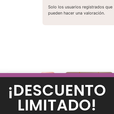
Solo los usuarios registrados qu
pueden hacer una valoración.
¡DESCUENTO
LIMITADO!