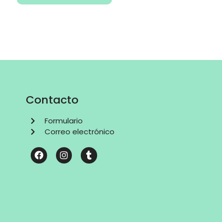
Contacto
Formulario
Correo electrónico