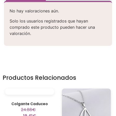
No hay valoraciones aún.
Solo los usuarios registrados que hayan
comprado este producto pueden hacer una
valoración.
Productos Relacionados
Colgante Caduceo
24.88
€
19.41
€