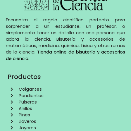
Encuentra el regalo científico perfecto para
sorprender a un estudiante, un profesor, o
simplemente tener un detalle con esa persona que
adora la ciencia. Bisutería y accesorios de
matemáticas, medicina, química, física y otras ramas
de la ciencia
.
Tienda online de bisutería y accesorios
de ciencia
.
Productos
Colgantes
Pendientes
Pulseras
Anillos
Pines
Llaveros
Joyeros