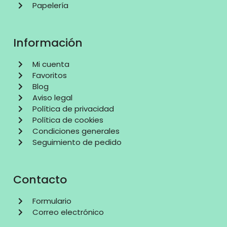
Papelería
Información
Mi cuenta
Favoritos
Blog
Aviso legal
Política de privacidad
Política de cookies
Condiciones generales
Seguimiento de pedido
Contacto
Formulario
Correo electrónico