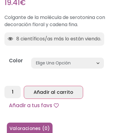
19.41
€
Colgante de la molécula de serotonina con
decoración floral y cadena fina.
8
científicos/as más lo están viendo.
Color
Añadir al carrito
Alternative:
Añadir a tus favs
Valoraciones (0)