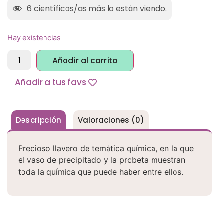
6
científicos/as más lo están viendo.
Hay existencias
Alternative:
Añadir al carrito
Añadir a tus favs
Descripción
Valoraciones (0)
Precioso llavero de temática química, en la que
el vaso de precipitado y la probeta muestran
toda la química que puede haber entre ellos.