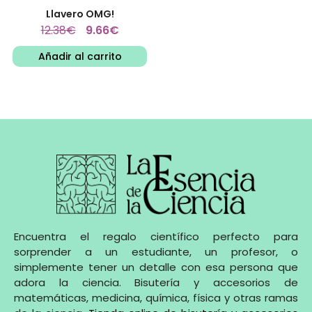
Llavero OMG!
12.38
€
9.66
€
Añadir al carrito
Encuentra el regalo científico perfecto para
sorprender a un estudiante, un profesor, o
simplemente tener un detalle con esa persona que
adora la ciencia. Bisutería y accesorios de
matemáticas, medicina, química, física y otras ramas