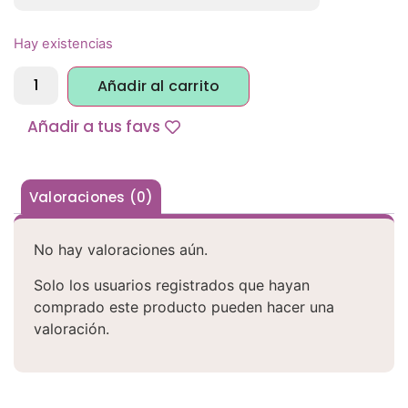
Hay existencias
Alternative:
Añadir al carrito
Añadir a tus favs
Valoraciones (0)
No hay valoraciones aún.
Solo los usuarios registrados que hayan
comprado este producto pueden hacer una
valoración.