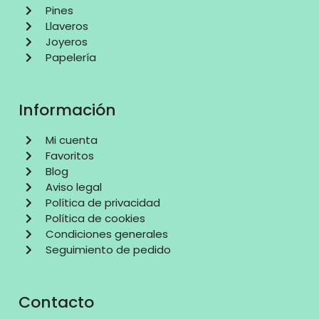
Pines
Llaveros
Joyeros
Papelería
Información
Mi cuenta
Favoritos
Blog
Aviso legal
Política de privacidad
Política de cookies
Condiciones generales
Seguimiento de pedido
Contacto