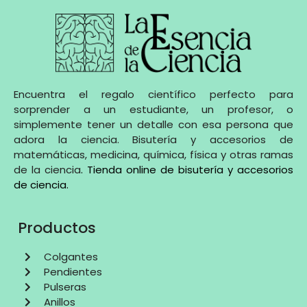
Encuentra el regalo científico perfecto para
sorprender a un estudiante, un profesor, o
simplemente tener un detalle con esa persona que
adora la ciencia. Bisutería y accesorios de
matemáticas, medicina, química, física y otras ramas
de la ciencia
.
Tienda online de bisutería y accesorios
de ciencia
.
Productos
Colgantes
Pendientes
Pulseras
Anillos