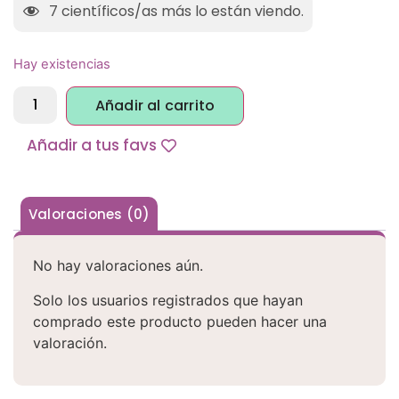
7
científicos/as más lo están viendo.
Hay existencias
Alternative:
Añadir al carrito
Añadir a tus favs
Valoraciones (0)
No hay valoraciones aún.
Solo los usuarios registrados que hayan
comprado este producto pueden hacer una
valoración.