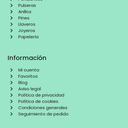
Pulseras
Anillos
Pines
Llaveros
Joyeros
Papelería
Información
Mi cuenta
Favoritos
Blog
Aviso legal
Política de privacidad
Política de cookies
Condiciones generales
Seguimiento de pedido