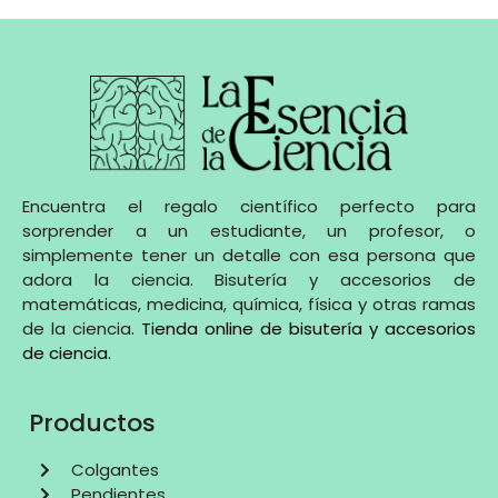
Encuentra el regalo científico perfecto para
sorprender a un estudiante, un profesor, o
simplemente tener un detalle con esa persona que
adora la ciencia. Bisutería y accesorios de
matemáticas, medicina, química, física y otras ramas
de la ciencia
.
Tienda online de bisutería y accesorios
de ciencia
.
Productos
Colgantes
Pendientes