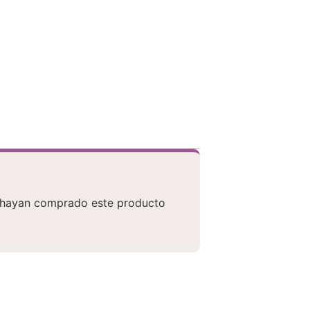
e hayan comprado este producto