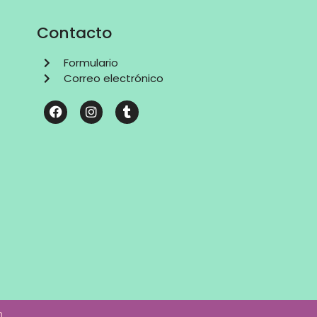
Contacto
Formulario
Correo electrónico
n