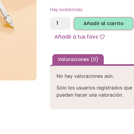
Hay existencias
Alternative:
Añadir al carrito
Añadir a tus favs
Valoraciones (0)
No hay valoraciones aún.
Solo los usuarios registrados qu
pueden hacer una valoración.