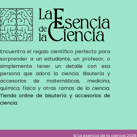
Encuentra el regalo científico perfecto para
sorprender a un estudiante, un profesor, o
simplemente tener un detalle con esa
persona que adora la ciencia. Bisutería y
accesorios de matemáticas, medicina,
química, física y otras ramas de la ciencia
.
Tienda online de bisutería y accesorios de
ciencia
.
© La esencia de la ciencia 202