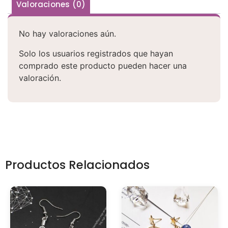
Valoraciones (0)
No hay valoraciones aún.
Solo los usuarios registrados que hayan
comprado este producto pueden hacer una
valoración.
Productos Relacionados