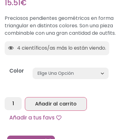
15.51
€
Preciosos pendientes geométricos en forma
triangular en distintos colores. Son una pieza
combinable con una gran cantidad de outfits.
4
científicos/as más lo están viendo.
Color
Añadir al carrito
Alternative:
Añadir a tus favs