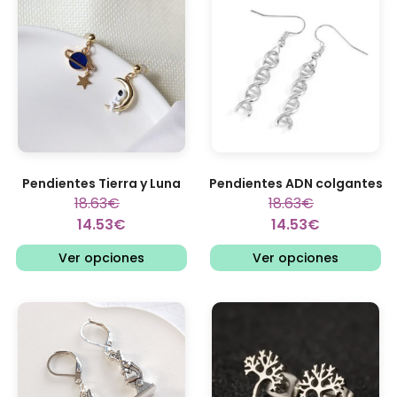
Pendientes Tierra y Luna
Pendientes ADN colgantes
18.63
€
18.63
€
14.53
€
14.53
€
Ver opciones
Ver opciones