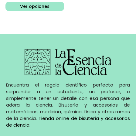
Ver opciones
Encuentra el regalo científico perfecto para
sorprender a un estudiante, un profesor, o
simplemente tener un detalle con esa persona que
adora la ciencia. Bisutería y accesorios de
matemáticas, medicina, química, física y otras ramas
de la ciencia
.
Tienda online de bisutería y accesorios
de ciencia
.