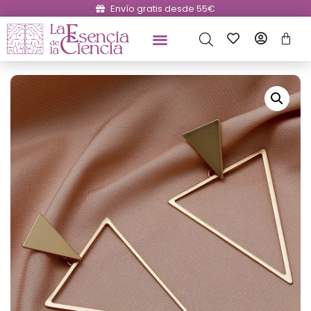
Envío gratis desde 55€