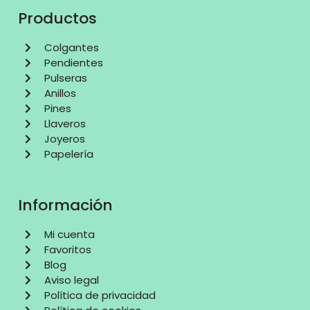
Productos
Colgantes
Pendientes
Pulseras
Anillos
Pines
Llaveros
Joyeros
Papelería
Información
Mi cuenta
Favoritos
Blog
Aviso legal
Política de privacidad