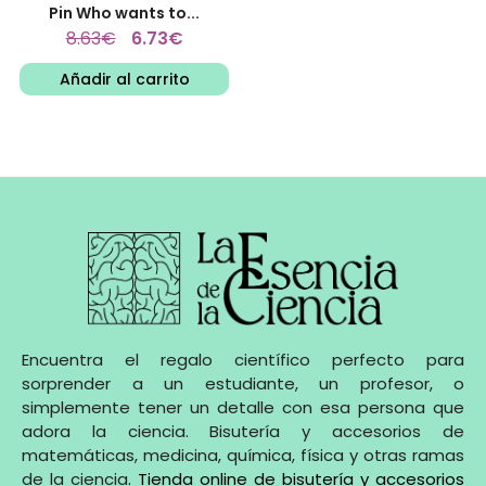
Pin Who wants to...
8.63
€
6.73
€
Añadir al carrito
Encuentra el regalo científico perfecto para
sorprender a un estudiante, un profesor, o
simplemente tener un detalle con esa persona que
adora la ciencia. Bisutería y accesorios de
matemáticas, medicina, química, física y otras ramas
de la ciencia
.
Tienda online de bisutería y accesorios