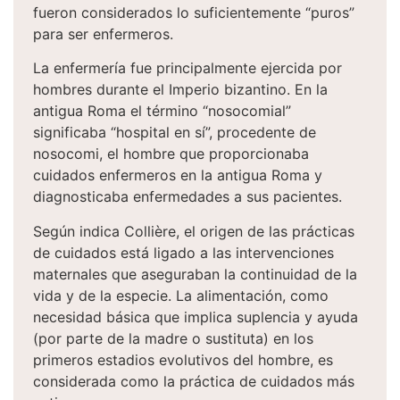
fueron considerados lo suficientemente “puros”
para ser enfermeros.
La enfermería fue principalmente ejercida por
hombres durante el Imperio bizantino. En la
antigua Roma el término “nosocomial”
significaba “hospital en sí”, procedente de
nosocomi, el hombre que proporcionaba
cuidados enfermeros en la antigua Roma y
diagnosticaba enfermedades a sus pacientes.
Según indica Collière, el origen de las prácticas
de cuidados está ligado a las intervenciones
maternales que aseguraban la continuidad de la
vida y de la especie. La alimentación, como
necesidad básica que implica suplencia y ayuda
(por parte de la madre o sustituta) en los
primeros estadios evolutivos del hombre, es
considerada como la práctica de cuidados más