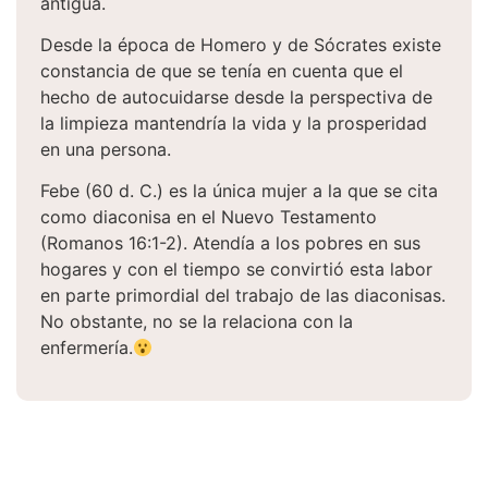
antigua.
Desde la época de Homero y de Sócrates existe
constancia de que se tenía en cuenta que el
hecho de autocuidarse desde la perspectiva de
la limpieza mantendría la vida y la prosperidad
en una persona.
Febe (60 d. C.) es la única mujer a la que se cita
como diaconisa en el Nuevo Testamento
(Romanos 16:1-2). Atendía a los pobres en sus
hogares y con el tiempo se convirtió esta labor
en parte primordial del trabajo de las diaconisas.
No obstante, no se la relaciona con la
enfermería.