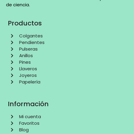
de ciencia
.
Productos
Colgantes
Pendientes
Pulseras
Anillos
Pines
Llaveros
Joyeros
Papelería
Información
Mi cuenta
Favoritos
Blog