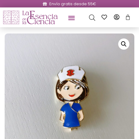
Envío gratis desde 55€