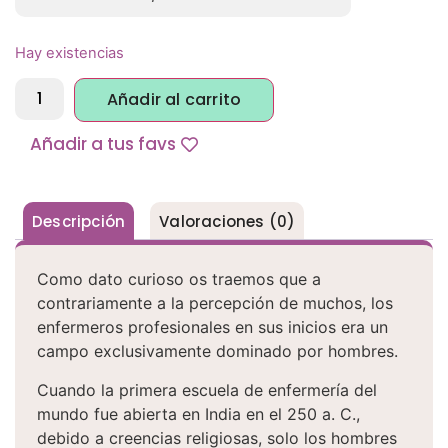
Hay existencias
Alternative:
Añadir al carrito
Añadir a tus favs
Descripción
Valoraciones (0)
Como dato curioso os traemos que a
contrariamente a la percepción de muchos, los
enfermeros profesionales en sus inicios era un
campo exclusivamente dominado por hombres.
Cuando la primera escuela de enfermería del
mundo fue abierta en India en el 250 a. C.,
debido a creencias religiosas, solo los hombres