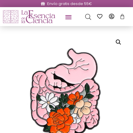
Envío gratis desde 55€