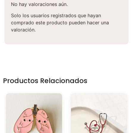
No hay valoraciones aún.
Solo los usuarios registrados que hayan
comprado este producto pueden hacer una
valoración.
Productos Relacionados