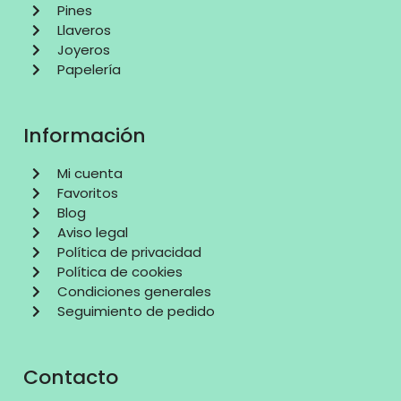
Pines
Llaveros
Joyeros
Papelería
Información
Mi cuenta
Favoritos
Blog
Aviso legal
Política de privacidad
Política de cookies
Condiciones generales
Seguimiento de pedido
Contacto