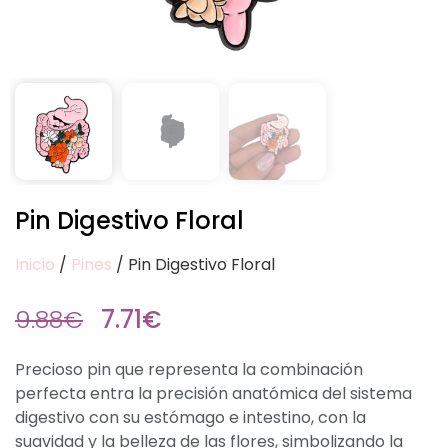
Pin Digestivo Floral
Inicio
/
Pines
/ Pin Digestivo Floral
9.88
€
7.71
€
Precioso pin que representa la combinación
perfecta entra la precisión anatómica del sistema
digestivo con su estómago e intestino, con la
suavidad y la belleza de las flores, simbolizando la