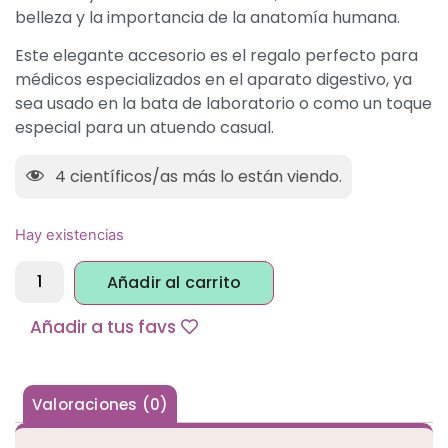
belleza y la importancia de la anatomía humana.
Este elegante accesorio es el regalo perfecto para
médicos especializados en el aparato digestivo, ya
sea usado en la bata de laboratorio o como un toque
especial para un atuendo casual.
4
científicos/as más lo están viendo.
Hay existencias
Alternative:
Añadir al carrito
Añadir a tus favs
Valoraciones (0)