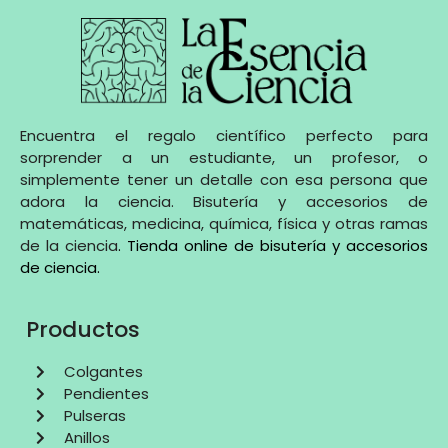
Encuentra el regalo científico perfecto para
sorprender a un estudiante, un profesor, o
simplemente tener un detalle con esa persona que
adora la ciencia. Bisutería y accesorios de
matemáticas, medicina, química, física y otras ramas
de la ciencia
.
Tienda online de bisutería y accesorios
de ciencia
.
Productos
Colgantes
Pendientes
Pulseras
Anillos