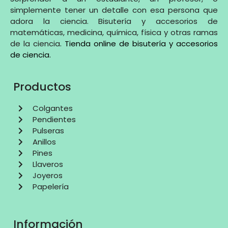
simplemente tener un detalle con esa persona que
adora la ciencia. Bisutería y accesorios de
matemáticas, medicina, química, física y otras ramas
de la ciencia
.
Tienda online de bisutería y accesorios
de ciencia
.
Productos
Colgantes
Pendientes
Pulseras
Anillos
Pines
Llaveros
Joyeros
Papelería
Información