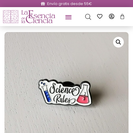
Envío gratis desde 55€