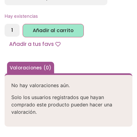
Hay existencias
Alternative:
Añadir al carrito
Añadir a tus favs
Valoraciones (0)
No hay valoraciones aún.
Solo los usuarios registrados que hayan
comprado este producto pueden hacer una
valoración.