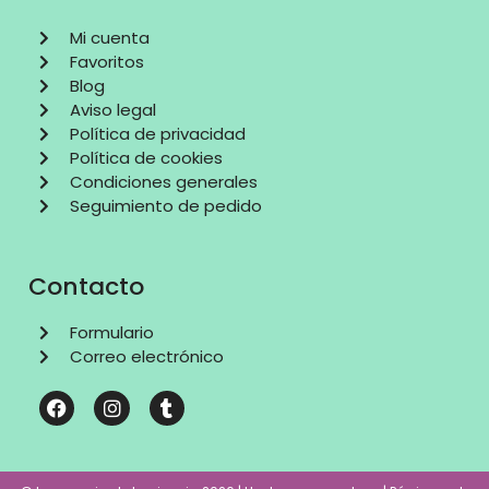
Mi cuenta
Favoritos
Blog
Aviso legal
Política de privacidad
Política de cookies
Condiciones generales
Seguimiento de pedido
Contacto
Formulario
Correo electrónico