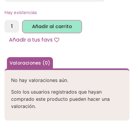
Hay existencias
Alternative:
Añadir al carrito
Añadir a tus favs
Valoraciones (0)
No hay valoraciones aún.
Solo los usuarios registrados que hayan
comprado este producto pueden hacer una
valoración.