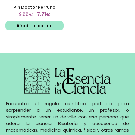
Pin Doctor Perruno
9.88
€
7.71
€
Añadir al carrito
Encuentra el regalo científico perfecto para
sorprender a un estudiante, un profesor, o
simplemente tener un detalle con esa persona que
adora la ciencia. Bisutería y accesorios de
matemáticas, medicina, química, física y otras ramas