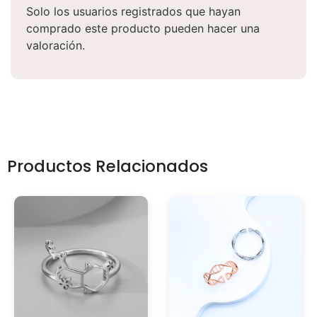
Solo los usuarios registrados que hayan
comprado este producto pueden hacer una
valoración.
Productos Relacionados