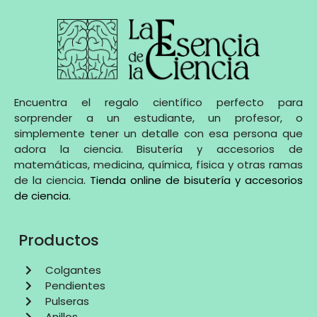
Encuentra el regalo científico perfecto para
sorprender a un estudiante, un profesor, o
simplemente tener un detalle con esa persona que
adora la ciencia. Bisutería y accesorios de
matemáticas, medicina, química, física y otras ramas
de la ciencia
.
Tienda online de bisutería y accesorios
de ciencia
.
Productos
Colgantes
Pendientes
Pulseras
Anillos