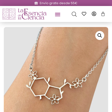
Envío gratis desde 55€