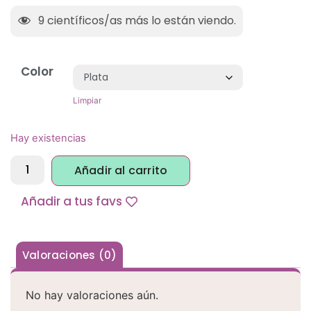
9
científicos/as más lo están viendo.
Color
Limpiar
Hay existencias
Añadir al carrito
Alternative:
Añadir a tus favs
Valoraciones (0)
No hay valoraciones aún.