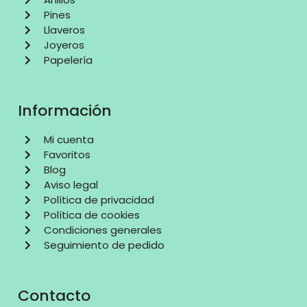
Pines
Llaveros
Joyeros
Papelería
Información
Mi cuenta
Favoritos
Blog
Aviso legal
Política de privacidad
Política de cookies
Condiciones generales
Seguimiento de pedido
Contacto